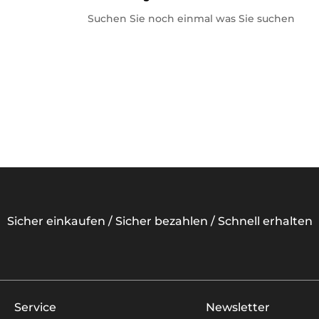
Suchen Sie noch einmal was Sie suchen
Sicher einkaufen / Sicher bezahlen / Schnell erhalten
Service
Newsletter