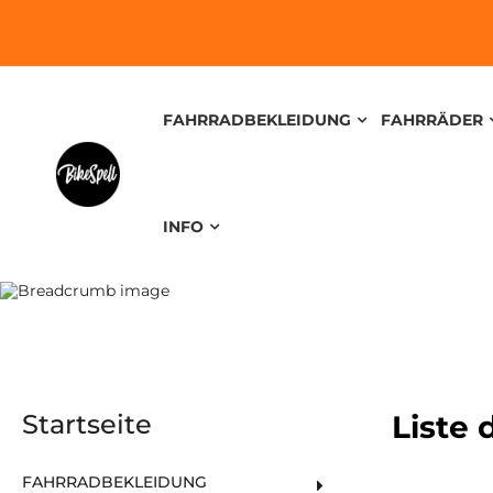
FAHRRADBEKLEIDUNG
FAHRRÄDER
INFO
Startseite
Liste 
FAHRRADBEKLEIDUNG