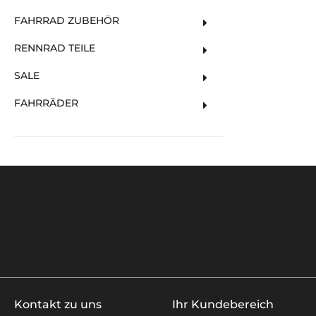
FAHRRAD ZUBEHÖR
RENNRAD TEILE
SALE
FAHRRÄDER
Kontakt zu uns
Ihr Kundebereich