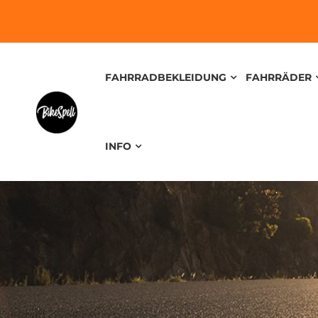
FAHRRADBEKLEIDUNG
FAHRRÄDER
INFO