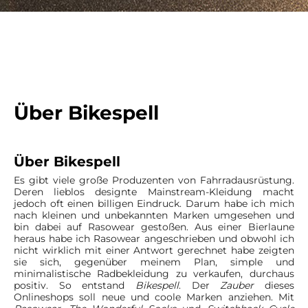
Über Bikespell
Über Bikespell
Es gibt viele große Produzenten von Fahrradausrüstung.
Deren lieblos designte Mainstream-Kleidung macht
jedoch oft einen billigen Eindruck. Darum habe ich mich
nach kleinen und unbekannten Marken umgesehen und
bin dabei auf Rasowear
gestoßen. Aus einer Bierlaune
heraus habe ich Rasowear angeschrieben und obwohl ich
nicht wirklich mit einer Antwort gerechnet habe zeigten
sie sich, gegenüber meinem Plan, simple und
minimalistische Radbekleidung zu verkaufen, durchaus
positiv. So entstand
Bikespell
. Der
Zauber
dieses
Onlineshops soll neue und coole Marken anziehen. Mit