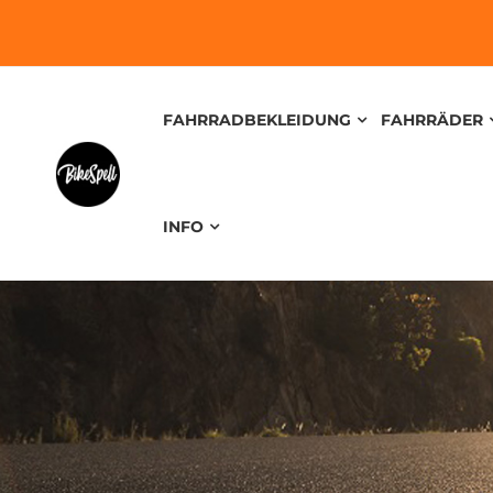
FAHRRADBEKLEIDUNG
FAHRRÄDER
INFO