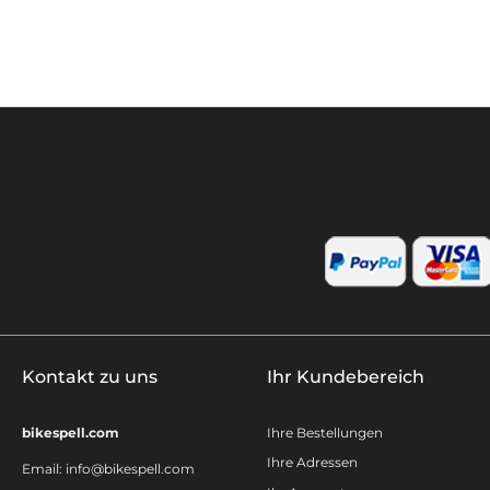
Kontakt zu uns
Ihr Kundebereich
bikespell.com
Ihre Bestellungen
Ihre Adressen
Email:
info@bikespell.com