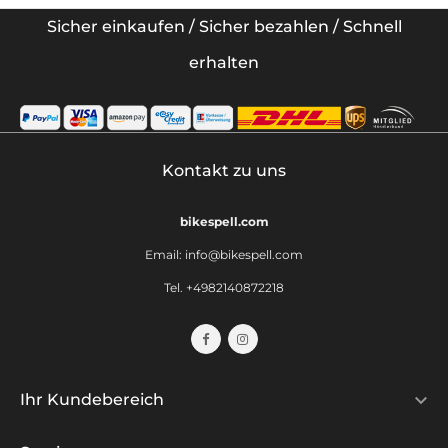
Sicher einkaufen / Sicher bezahlen / Schnell
erhalten
Kontakt zu uns
bikespell.com
Email:
info@bikespell.com
Tel. +4982140872218

Ihr Kundebereich