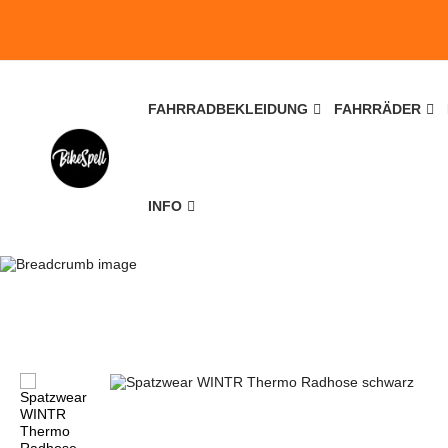
FAHRRADBEKLEIDUNG
FAHRRÄDER
INFO