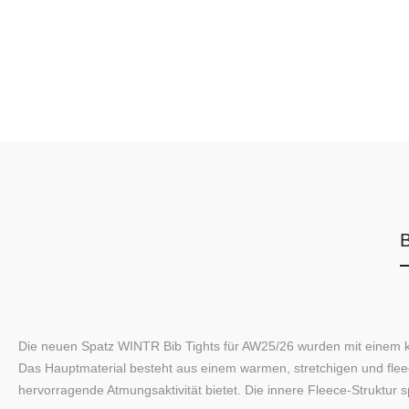
B
Die neuen Spatz WINTR Bib Tights für AW25/26 wurden mit einem klar
Das Hauptmaterial besteht aus einem warmen, stretchigen und flee
hervorragende Atmungsaktivität bietet. Die innere Fleece-Struktur s