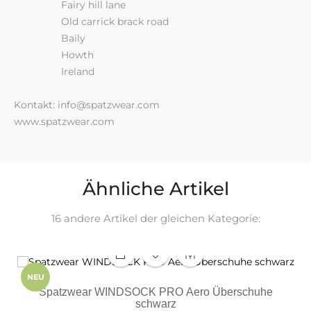
Fairy hill lane
Old carrick brack road
Baily
Howth
Ireland
Kontakt: info@spatzwear.com
www.spatzwear.com
Ähnliche Artikel
16 andere Artikel der gleichen Kategorie:
NEU
Spatzwear WINDSOCK PRO Aero Überschuhe
schwarz