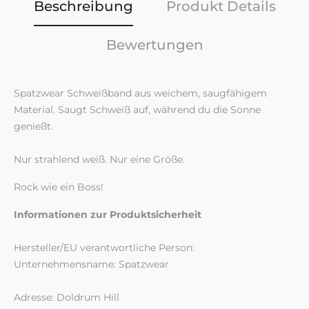
Beschreibung
Produkt Details
Bewertungen
Spatzwear Schweißband aus weichem, saugfähigem
Material. Saugt Schweiß auf, während du die Sonne
genießt.
Nur strahlend weiß. Nur eine Größe.
Rock wie ein Boss!
Informationen zur Produktsicherheit
Hersteller/EU verantwortliche Person:
Unternehmensname: Spatzwear
Adresse: Doldrum Hill