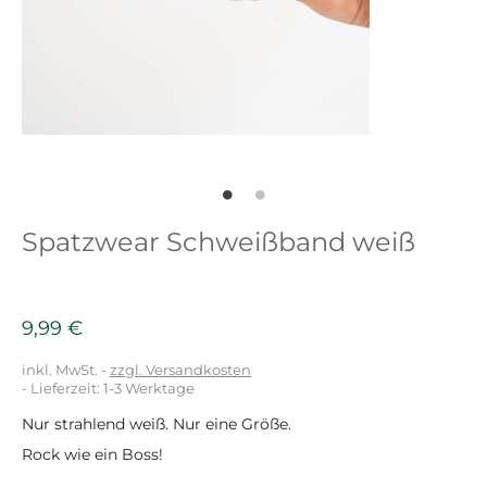
Spatzwear Schweißband weiß
9,99 €
inkl. MwSt.
zzgl. Versandkosten
- Lieferzeit: 1-3 Werktage
Nur strahlend weiß. Nur eine Größe.
Rock wie ein Boss!