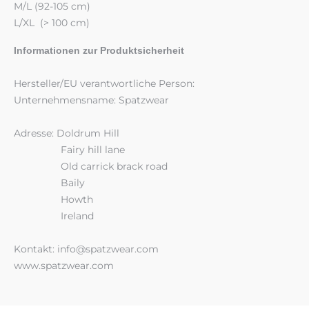
M/L (92-105 cm)
L/XL (> 100 cm)
Informationen zur Produktsicherheit
Hersteller/EU verantwortliche Person:
Unternehmensname: Spatzwear
Adresse: Doldrum Hill
Fairy hill lane
Old carrick brack road
Baily
Howth
Ireland
Kontakt: info@spatzwear.com
www.spatzwear.com