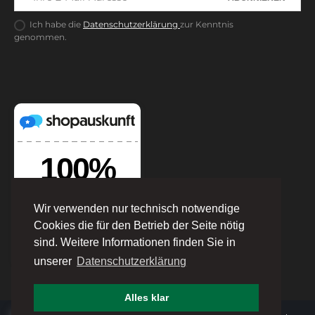
Ich habe die
Datenschutzerklärung
zur Kenntnis
genommen.
Wir verwenden nur technisch notwendige
Cookies die für den Betrieb der Seite nötig
sind. Weitere Informationen finden Sie in
unserer
Datenschutzerklärung
Alles klar