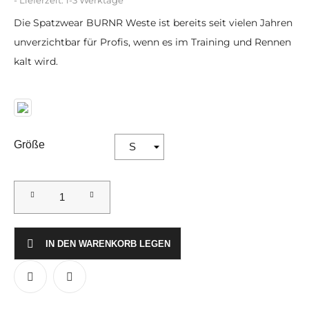
Die Spatzwear BURNR Weste ist bereits seit vielen Jahren
unverzichtbar für Profis, wenn es im Training und Rennen
kalt wird.
Größe
IN DEN WARENKORB LEGEN