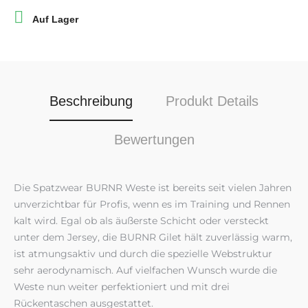

Auf Lager
Beschreibung
Produkt Details
Bewertungen
Die Spatzwear BURNR Weste ist bereits seit vielen Jahren
unverzichtbar für Profis, wenn es im Training und Rennen
kalt wird. Egal ob als äußerste Schicht oder versteckt
unter dem Jersey, die BURNR Gilet hält zuverlässig warm,
ist atmungsaktiv und durch die spezielle Webstruktur
sehr aerodynamisch. Auf vielfachen Wunsch wurde die
Weste nun weiter perfektioniert und mit drei
Rückentaschen ausgestattet.