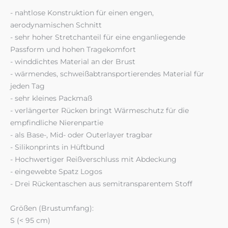
- nahtlose Konstruktion für einen engen,
aerodynamischen Schnitt
- sehr hoher Stretchanteil für eine enganliegende
Passform und hohen Tragekomfort
- winddichtes Material an der Brust
- wärmendes, schweißabtransportierendes Material für
jeden Tag
- sehr kleines Packmaß
- verlängerter Rücken bringt Wärmeschutz für die
empfindliche Nierenpartie
- als Base-, Mid- oder Outerlayer tragbar
- Silikonprints in Hüftbund
- Hochwertiger Reißverschluss mit Abdeckung
- eingewebte Spatz Logos
- Drei Rückentaschen aus semitransparentem Stoff
Größen (Brustumfang):
S (< 95 cm)