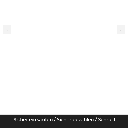
‹
›
Sicher einkaufen / Sicher bezahlen / Schnell