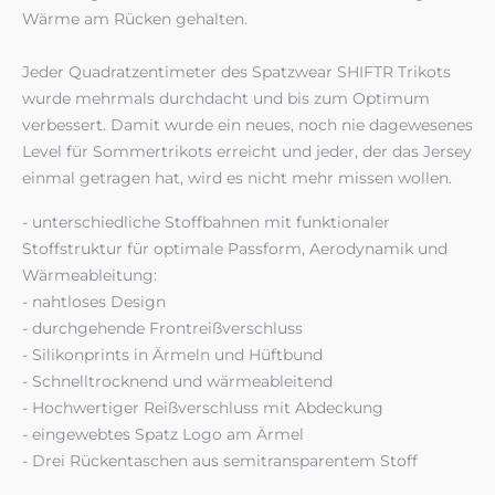
Wärme am Rücken gehalten.
Jeder Quadratzentimeter des Spatzwear SHIFTR Trikots
wurde mehrmals durchdacht und bis zum Optimum
verbessert. Damit wurde ein neues, noch nie dagewesenes
Level für Sommertrikots erreicht und jeder, der das Jersey
einmal getragen hat, wird es nicht mehr missen wollen.
- unterschiedliche Stoffbahnen mit funktionaler
Stoffstruktur für optimale Passform, Aerodynamik und
Wärmeableitung:
- nahtloses Design
- durchgehende Frontreißverschluss
- Silikonprints in Ärmeln und Hüftbund
- Schnelltrocknend und wärmeableitend
- Hochwertiger Reißverschluss mit Abdeckung
- eingewebtes Spatz Logo am Ärmel
- Drei Rückentaschen aus semitransparentem Stoff