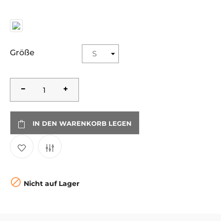
Größe
IN DEN WARENKORB LEGEN

Nicht auf Lager