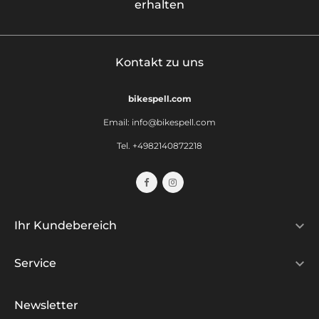
erhalten
Kontakt zu uns
bikespell.com
Email:
info@bikespell.com
Tel. +4982140872218

Ihr Kundebereich

Service
Newsletter