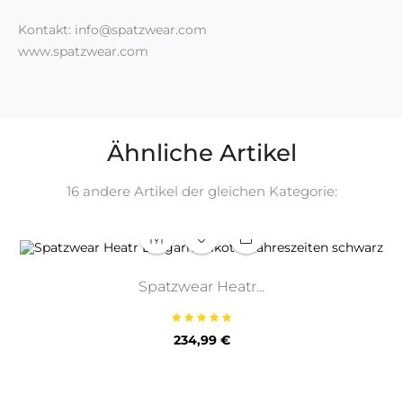
Kontakt: info@spatzwear.com
www.spatzwear.com
Ähnliche Artikel
16 andere Artikel der gleichen Kategorie:
Spatzwear Heatr...
Preis
234,99 €