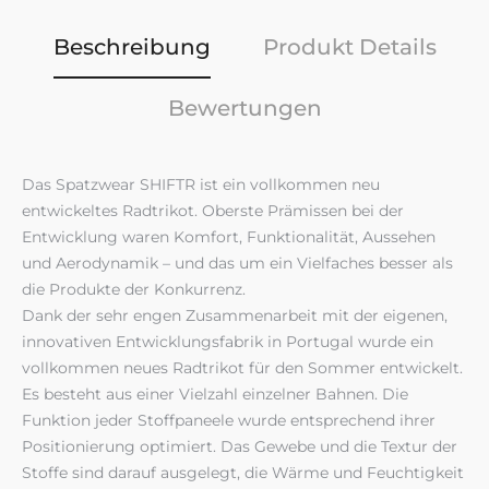
Beschreibung
Produkt Details
Bewertungen
Das Spatzwear SHIFTR ist ein vollkommen neu
entwickeltes Radtrikot. Oberste Prämissen bei der
Entwicklung waren Komfort, Funktionalität, Aussehen
und Aerodynamik – und das um ein Vielfaches besser als
die Produkte der Konkurrenz.
Dank der sehr engen Zusammenarbeit mit der eigenen,
innovativen Entwicklungsfabrik in Portugal wurde ein
vollkommen neues Radtrikot für den Sommer entwickelt.
Es besteht aus einer Vielzahl einzelner Bahnen. Die
Funktion jeder Stoffpaneele wurde entsprechend ihrer
Positionierung optimiert. Das Gewebe und die Textur der
Stoffe sind darauf ausgelegt, die Wärme und Feuchtigkeit