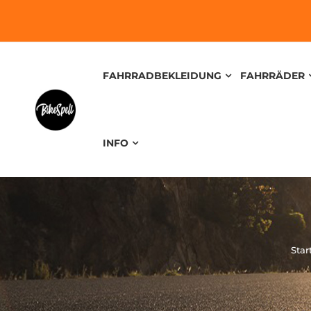
FAHRRADBEKLEIDUNG
FAHRRÄDER
INFO
Star