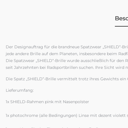
Bes
Der Designauftrag für die brandneue Spatzwear „SHIELD“-Brill
jede andere Brille auf dem Planeten, insbesondere beim Radf
Die Spatzwear „SHIELD“-Brille wurde ausschließlich für den R
seit Jahrzehnten bei Radsportbrillen suchen. Ihre Sicht wird 
Die Spatz „SHIELD“-Brille vermittelt trotz ihres Gewichts ein
Lieferumfang:
1x SHIELD-Rahmen pink mit Nasenpolster
1x photochrome (alle Bedingungen) Linse mit dezent violett 