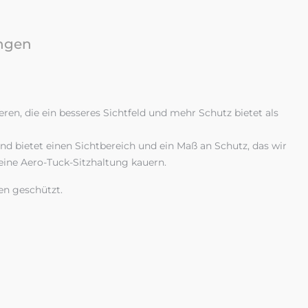
ngen
ren, die ein besseres Sichtfeld und mehr Schutz bietet als
nd bietet einen Sichtbereich und ein Maß an Schutz, das wir
 eine Aero-Tuck-Sitzhaltung kauern.
en geschützt.