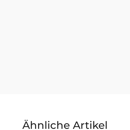
Ähnliche Artikel