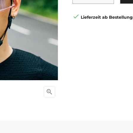

Lieferzeit ab Bestellung
