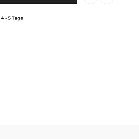
 4 - 5 Tage