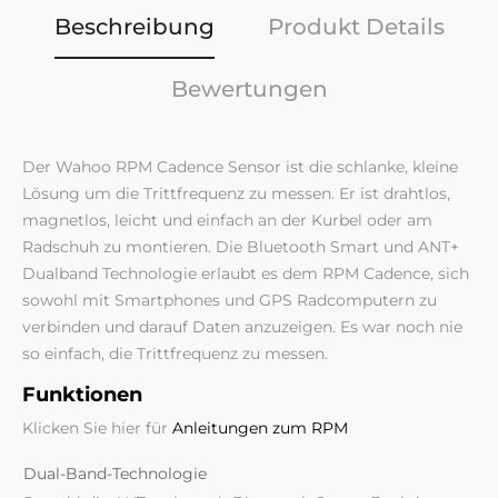
Beschreibung
Produkt Details
Bewertungen
Der Wahoo RPM Cadence Sensor ist die schlanke, kleine
Lösung um die Trittfrequenz zu messen. Er ist drahtlos,
magnetlos, leicht und einfach an der Kurbel oder am
Radschuh zu montieren. Die Bluetooth Smart und ANT+
Dualband Technologie erlaubt es dem RPM Cadence, sich
sowohl mit Smartphones und GPS Radcomputern zu
verbinden und darauf Daten anzuzeigen. Es war noch nie
so einfach, die Trittfrequenz zu messen.
Funktionen
Klicken Sie hier für
Anleitungen zum RPM
Dual-Band-Technologie