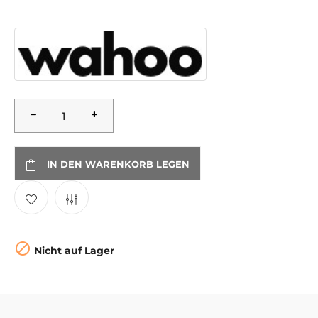
IN DEN WARENKORB LEGEN

Nicht auf Lager